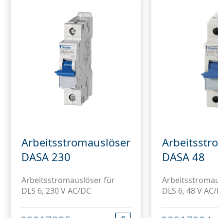
Arbeitsstromauslöser
Arbeitsstr
DASA 230
DASA 48
Arbeitsstromauslöser für
Arbeitsstromau
DLS 6, 230 V AC/DC
DLS 6, 48 V AC