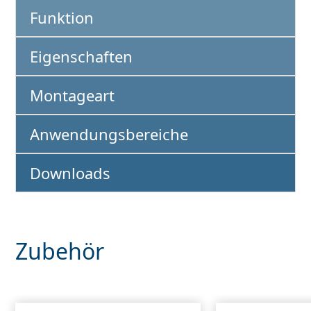
Funktion
Eigenschaften
Montageart
Anwendungsbereiche
Downloads
Zubehör