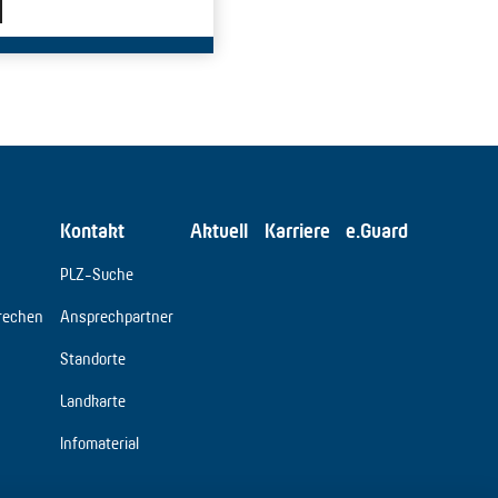
Kontakt
Aktuell
Karriere
e.Guard
PLZ-Suche
rechen
Ansprechpartner
Standorte
Landkarte
Infomaterial