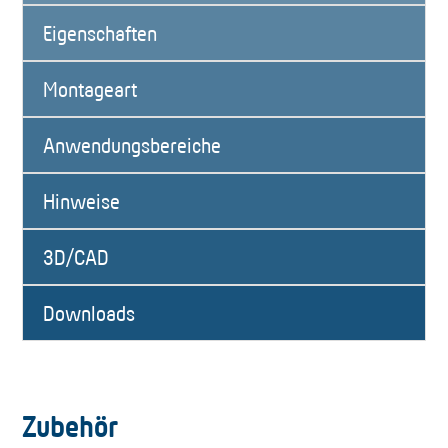
Eigenschaften
Montageart
Anwendungsbereiche
Hinweise
3D/CAD
Downloads
Zubehör