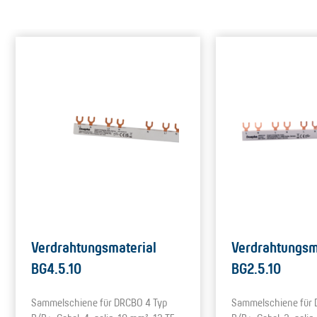
Verdrahtungsmaterial
Verdrahtungsm
BG4.5.10
BG2.5.10
Sammelschiene für DRCBO 4 Typ
Sammelschiene für 