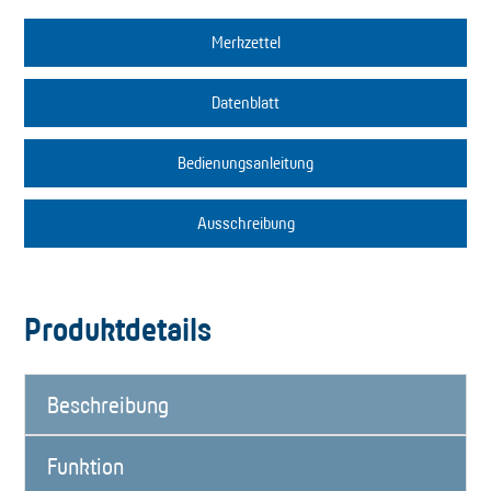
Merkzettel
Datenblatt
Bedienungsanleitung
Ausschreibung
Produktdetails
Beschreibung
Funktion