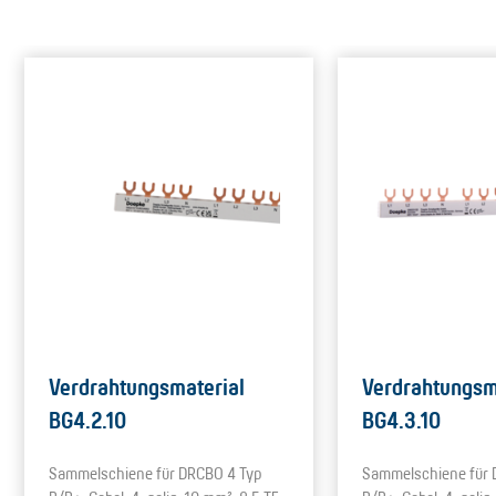
Verdrahtungsmaterial
Verdrahtungsm
BG4.2.10
BG4.3.10
Sammelschiene für DRCBO 4 Typ
Sammelschiene für 