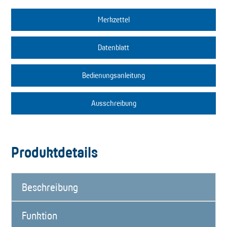
Merkzettel
Datenblatt
Bedienungsanleitung
Ausschreibung
Produktdetails
Beschreibung
Funktion