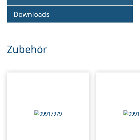
Downloads
Zubehör