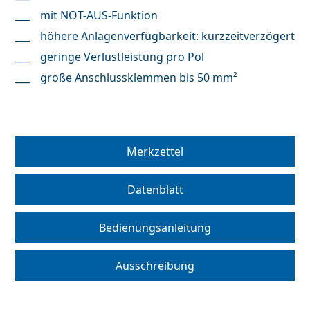
mit NOT-AUS-Funktion
höhere Anlagenverfügbarkeit: kurzzeitverzögert
geringe Verlustleistung pro Pol
große Anschlussklemmen bis 50 mm²
Merkzettel
Datenblatt
Bedienungsanleitung
Ausschreibung