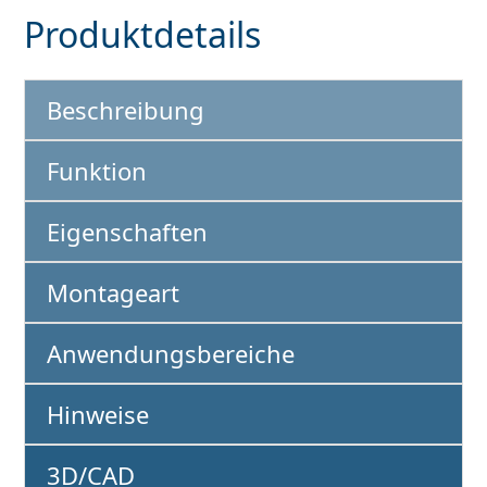
Produktdetails
Beschreibung
Funktion
Eigenschaften
Montageart
ter
Anwendungsbereiche
Hinweise
3D/CAD