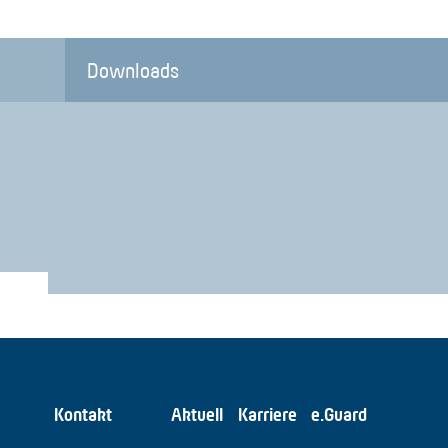
Downloads
Kontakt
Aktuell
Karriere
e.Guard