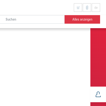
de
Alles anzeigen