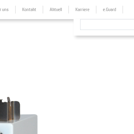
r uns
Kontakt
Aktuell
Karriere
e.Guard