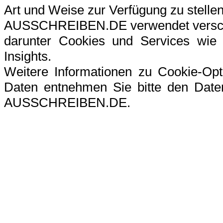
Art und Weise zur Verfügung zu stellen
AUSSCHREIBEN.DE verwendet verschi
darunter Cookies und Services wie G
Insights.
Weitere Informationen zu Cookie-Op
Daten entnehmen Sie bitte den Datens
AUSSCHREIBEN.DE.