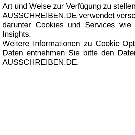
Art und Weise zur Verfügung zu stellen
AUSSCHREIBEN.DE verwendet verschi
darunter Cookies und Services wie G
Insights.
Weitere Informationen zu Cookie-Op
Daten entnehmen Sie bitte den Datens
AUSSCHREIBEN.DE.