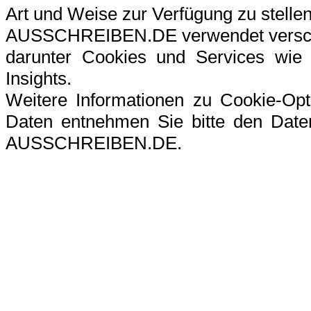
Art und Weise zur Verfügung zu stellen
AUSSCHREIBEN.DE verwendet verschi
darunter Cookies und Services wie G
Insights.
Weitere Informationen zu Cookie-Op
Daten entnehmen Sie bitte den Datens
AUSSCHREIBEN.DE.