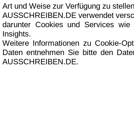
Art und Weise zur Verfügung zu stellen
AUSSCHREIBEN.DE verwendet verschi
darunter Cookies und Services wie G
Insights.
Weitere Informationen zu Cookie-Op
Daten entnehmen Sie bitte den Datens
AUSSCHREIBEN.DE.