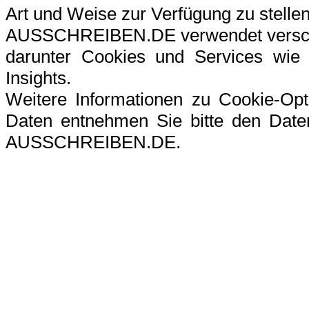
Art und Weise zur Verfügung zu stellen
AUSSCHREIBEN.DE verwendet verschi
darunter Cookies und Services wie G
Insights.
Weitere Informationen zu Cookie-Op
Daten entnehmen Sie bitte den Datens
AUSSCHREIBEN.DE.