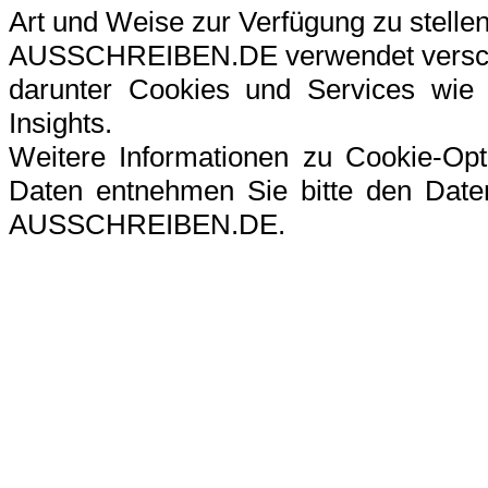
Art und Weise zur Verfügung zu stellen
AUSSCHREIBEN.DE verwendet verschi
darunter Cookies und Services wie G
Insights.
Weitere Informationen zu Cookie-Op
Daten entnehmen Sie bitte den Datens
AUSSCHREIBEN.DE.