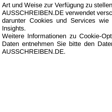
Art und Weise zur Verfügung zu stellen
AUSSCHREIBEN.DE verwendet verschi
darunter Cookies und Services wie G
Insights.
Weitere Informationen zu Cookie-Op
Daten entnehmen Sie bitte den Datens
AUSSCHREIBEN.DE.