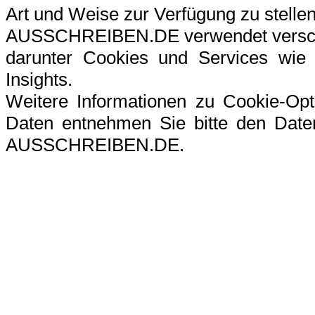
Art und Weise zur Verfügung zu stellen
AUSSCHREIBEN.DE verwendet verschi
darunter Cookies und Services wie G
Insights.
Weitere Informationen zu Cookie-Op
Daten entnehmen Sie bitte den Datens
AUSSCHREIBEN.DE.