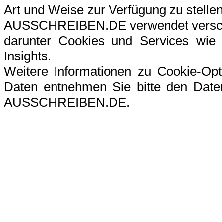
Art und Weise zur Verfügung zu stellen
AUSSCHREIBEN.DE verwendet verschi
darunter Cookies und Services wie G
Insights.
Weitere Informationen zu Cookie-Op
Daten entnehmen Sie bitte den Datens
AUSSCHREIBEN.DE.