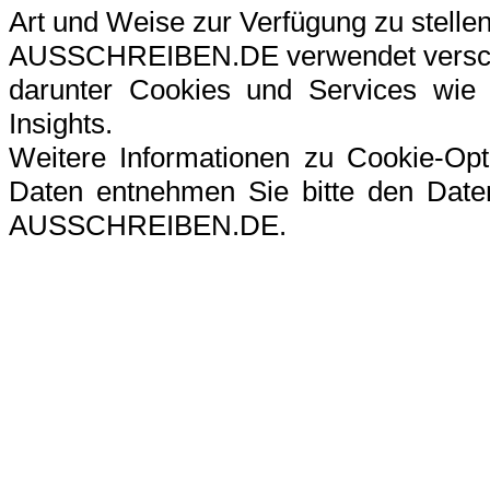
Art und Weise zur Verfügung zu stellen
AUSSCHREIBEN.DE verwendet verschi
darunter Cookies und Services wie G
Insights.
Weitere Informationen zu Cookie-Op
Daten entnehmen Sie bitte den Datens
AUSSCHREIBEN.DE.