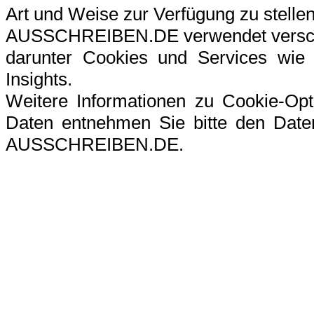
Art und Weise zur Verfügung zu stellen
AUSSCHREIBEN.DE verwendet verschi
darunter Cookies und Services wie G
Insights.
Weitere Informationen zu Cookie-Op
Daten entnehmen Sie bitte den Datens
AUSSCHREIBEN.DE.