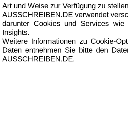
Art und Weise zur Verfügung zu stellen
AUSSCHREIBEN.DE verwendet verschi
darunter Cookies und Services wie G
Insights.
Weitere Informationen zu Cookie-Op
Daten entnehmen Sie bitte den Datens
AUSSCHREIBEN.DE.