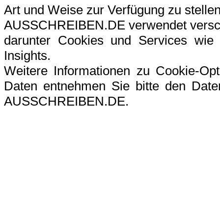
Art und Weise zur Verfügung zu stellen
AUSSCHREIBEN.DE verwendet verschi
darunter Cookies und Services wie G
Insights.
Weitere Informationen zu Cookie-Op
Daten entnehmen Sie bitte den Datens
AUSSCHREIBEN.DE.