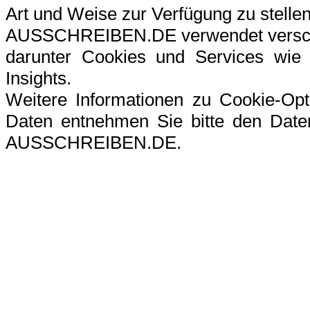
Art und Weise zur Verfügung zu stellen
AUSSCHREIBEN.DE verwendet verschi
darunter Cookies und Services wie G
Insights.
Weitere Informationen zu Cookie-Op
Daten entnehmen Sie bitte den Datens
AUSSCHREIBEN.DE.