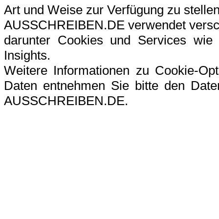
Art und Weise zur Verfügung zu stellen
AUSSCHREIBEN.DE verwendet verschi
darunter Cookies und Services wie G
Insights.
Weitere Informationen zu Cookie-Op
Daten entnehmen Sie bitte den Datens
AUSSCHREIBEN.DE.